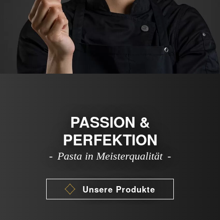
PASSION &
PERFEKTION
Pasta in Meisterqualität
Unsere Produkte