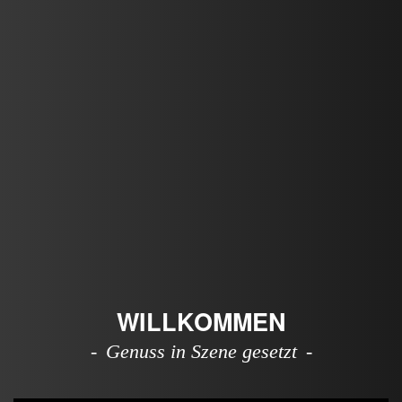
WILLKOMMEN
Genuss in Szene gesetzt